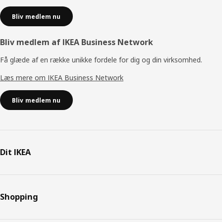
Bliv medlem nu
Bliv medlem af IKEA Business Network
Få glæde af en række unikke fordele for dig og din virksomhed.
Læs mere om IKEA Business Network
Bliv medlem nu
Dit IKEA
Shopping