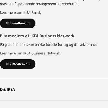
masser af spændende arrangementer i varehuset.
Læs mere om IKEA Family
Bliv medlem nu
Bliv medlem af IKEA Business Network
Få glæde af en række unikke fordele for dig og din virksomhed.
Læs mere om IKEA Business Network
Bliv medlem nu
Dit IKEA