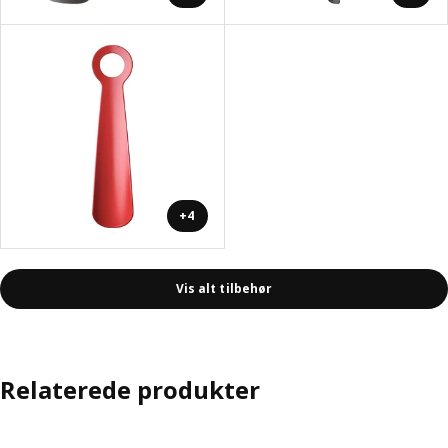
+4
Vis alt tilbehør
Relaterede produkter