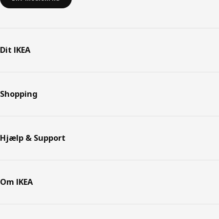
Dit IKEA
Shopping
Hjælp & Support
Om IKEA