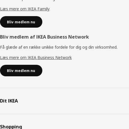
Læs mere om IKEA Family
Bliv medlem nu
Bliv medlem af IKEA Business Network
Få glæde af en række unikke fordele for dig og din virksomhed.
Læs mere om IKEA Business Network
Bliv medlem nu
Dit IKEA
Shopping