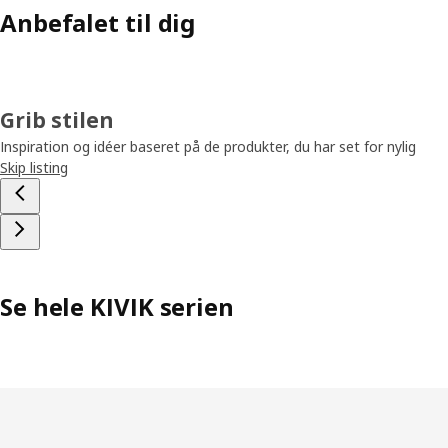
Anbefalet til dig
Grib stilen
Inspiration og idéer baseret på de produkter, du har set for nylig
Skip listing
Se hele KIVIK serien