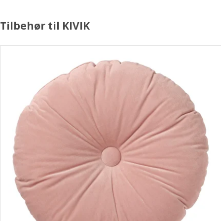
Tilbehør til KIVIK