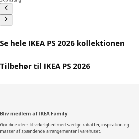
Se hele IKEA PS 2026 kollektionen
Tilbehør til IKEA PS 2026
Footer
Bliv medlem af IKEA Family
Gør dine idéer til virkelighed med særlige rabatter, inspiration og
masser af spændende arrangementer i varehuset.