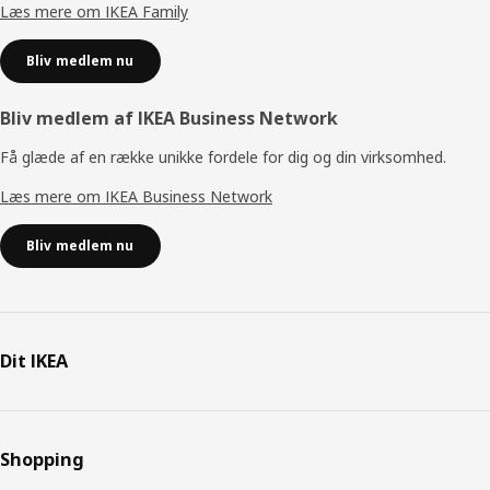
Læs mere om IKEA Family
Bliv medlem nu
Bliv medlem af IKEA Business Network
Få glæde af en række unikke fordele for dig og din virksomhed.
Læs mere om IKEA Business Network
Bliv medlem nu
Dit IKEA
Shopping