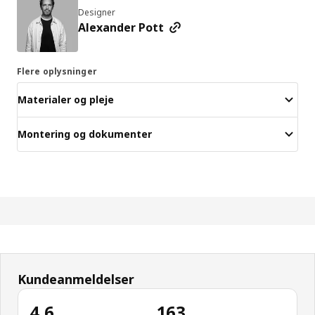
Designer
Alexander Pott
Flere oplysninger
Materialer og pleje
Montering og dokumenter
Kundeanmeldelser
4.6
163