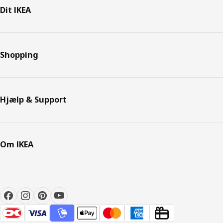
Dit IKEA
Shopping
Hjælp & Support
Om IKEA