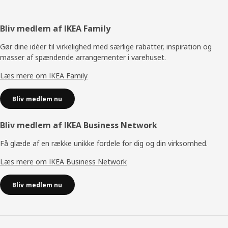
Footer
Bliv medlem af IKEA Family
Gør dine idéer til virkelighed med særlige rabatter, inspiration og
masser af spændende arrangementer i varehuset.
Læs mere om IKEA Family
Bliv medlem nu
Bliv medlem af IKEA Business Network
Få glæde af en række unikke fordele for dig og din virksomhed.
Læs mere om IKEA Business Network
Bliv medlem nu