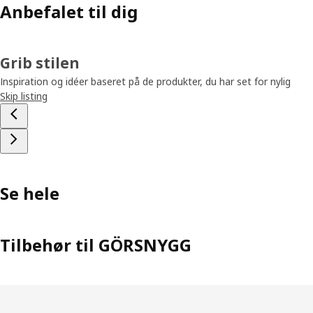
Anbefalet til dig
Grib stilen
Inspiration og idéer baseret på de produkter, du har set for nylig
Skip listing
Se hele
Tilbehør til GÖRSNYGG