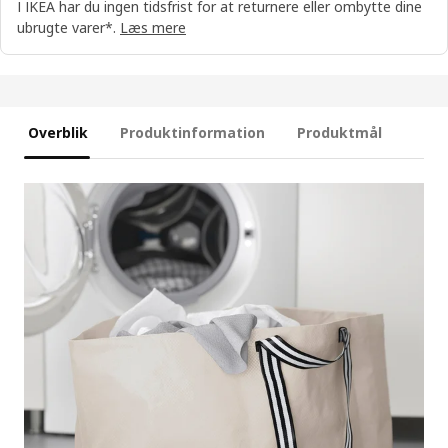
I IKEA har du ingen tidsfrist for at returnere eller ombytte dine
ubrugte varer*.
Læs mere
Overblik
Produktinformation
Produktmål