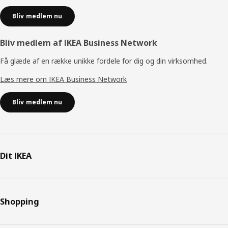
Bliv medlem nu
Bliv medlem af IKEA Business Network
Få glæde af en række unikke fordele for dig og din virksomhed.
Læs mere om IKEA Business Network
Bliv medlem nu
Dit IKEA
Shopping