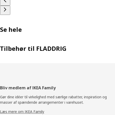
Se hele
Tilbehør til FLADDRIG
Footer
Bliv medlem af IKEA Family
Gør dine idéer til virkelighed med særlige rabatter, inspiration og
masser af spændende arrangementer i varehuset.
Læs mere om IKEA Family