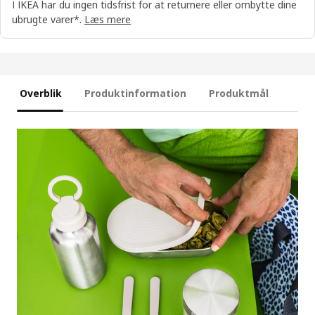
I IKEA har du ingen tidsfrist for at returnere eller ombytte dine
ubrugte varer*.
Læs mere
Overblik
Produktinformation
Produktmål