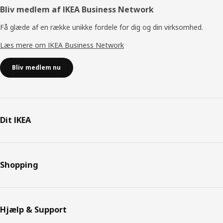
Bliv medlem af IKEA Business Network
Få glæde af en række unikke fordele for dig og din virksomhed.
Læs mere om IKEA Business Network
Bliv medlem nu
Dit IKEA
Shopping
Hjælp & Support