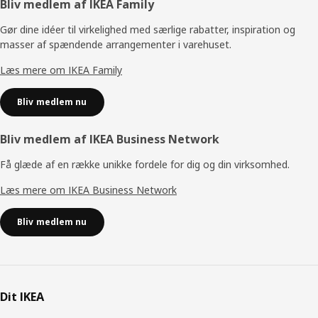
Footer
Bliv medlem af IKEA Family
Gør dine idéer til virkelighed med særlige rabatter, inspiration og
masser af spændende arrangementer i varehuset.
Læs mere om IKEA Family
Bliv medlem nu
Bliv medlem af IKEA Business Network
Få glæde af en række unikke fordele for dig og din virksomhed.
Læs mere om IKEA Business Network
Bliv medlem nu
Dit IKEA