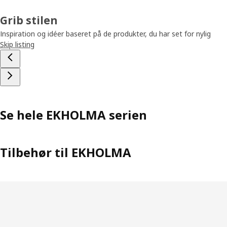
Grib stilen
Inspiration og idéer baseret på de produkter, du har set for nylig
Skip listing
Se hele EKHOLMA serien
Tilbehør til EKHOLMA