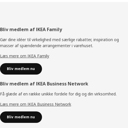
Footer
Bliv medlem af IKEA Family
Gør dine idéer til virkelighed med særlige rabatter, inspiration og
masser af spændende arrangementer i varehuset.
Læs mere om IKEA Family
Bliv medlem nu
Bliv medlem af IKEA Business Network
Få glæde af en række unikke fordele for dig og din virksomhed.
Læs mere om IKEA Business Network
Bliv medlem nu