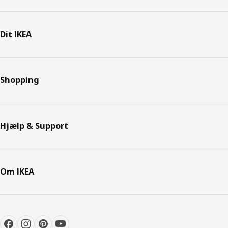
Dit IKEA
Shopping
Hjælp & Support
Om IKEA