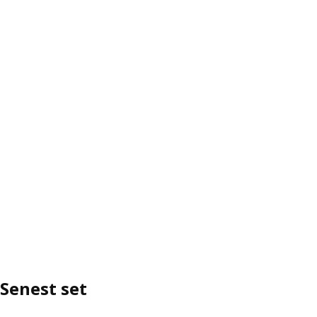
Senest set