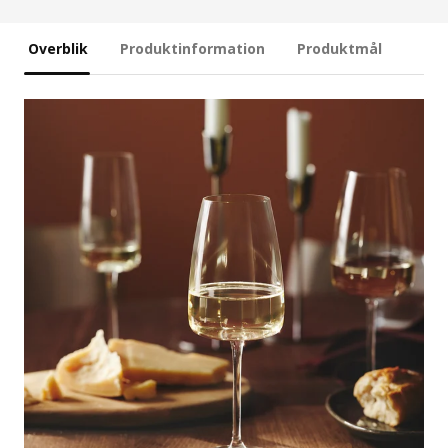
Overblik
Produktinformation
Produktmål