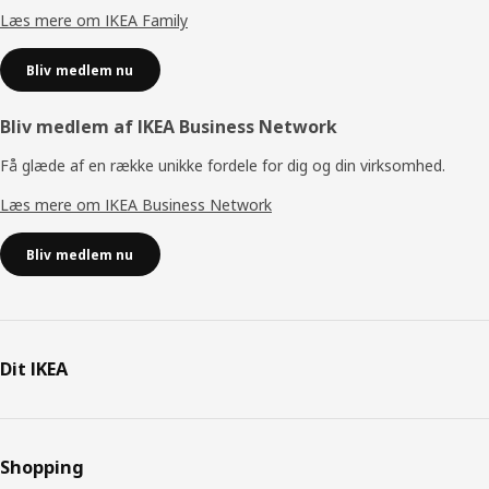
Læs mere om IKEA Family
Bliv medlem nu
Bliv medlem af IKEA Business Network
Få glæde af en række unikke fordele for dig og din virksomhed.
Læs mere om IKEA Business Network
Bliv medlem nu
Dit IKEA
Shopping