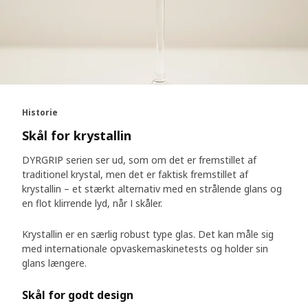
Historie
Skål for krystallin
DYRGRIP serien ser ud, som om det er fremstillet af
traditionel krystal, men det er faktisk fremstillet af
krystallin – et stærkt alternativ med en strålende glans og
en flot klirrende lyd, når I skåler.
Krystallin er en særlig robust type glas. Det kan måle sig
med internationale opvaskemaskinetests og holder sin
glans længere.
Skål for godt design