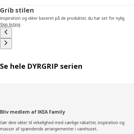
Grib stilen
Inspiration og idéer baseret på de produkter, du har set for nylig
Skip listing
Se hele DYRGRIP serien
Footer
Bliv medlem af IKEA Family
Gør dine idéer til virkelighed med særlige rabatter, inspiration og
masser af spændende arrangementer i varehuset.