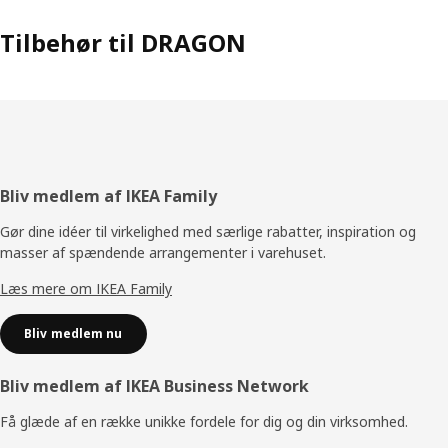
Tilbehør til DRAGON
Footer
Bliv medlem af IKEA Family
Gør dine idéer til virkelighed med særlige rabatter, inspiration og
masser af spændende arrangementer i varehuset.
Læs mere om IKEA Family
Bliv medlem nu
Bliv medlem af IKEA Business Network
Få glæde af en række unikke fordele for dig og din virksomhed.