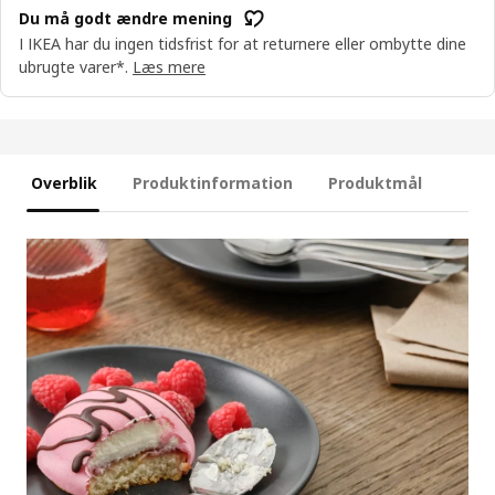
Du må godt ændre mening
I IKEA har du ingen tidsfrist for at returnere eller ombytte dine
ubrugte varer*.
Læs mere
Overblik
Produktinformation
Produktmål