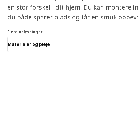
en stor forskel i dit hjem. Du kan montere i
du både sparer plads og får en smuk opbevar
Flere oplysninger
Materialer og pleje