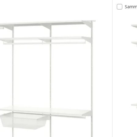
Samme