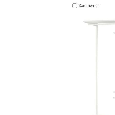
Sammenlign