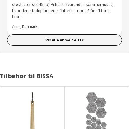
støvletter str. 45 :o) Vi har tilsvarende i sommerhuset,
hvor den stadig fungerer fint efter godt 6 års flittigt
brug.
Anne, Danmark
Vis alle anmeldelser
Tilbehør til BISSA