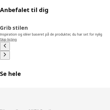
Anbefalet til dig
Grib stilen
Inspiration og idéer baseret på de produkter, du har set for nylig
Skip listing
Se hele