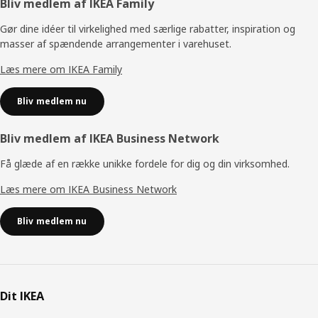
Footer
Bliv medlem af IKEA Family
Gør dine idéer til virkelighed med særlige rabatter, inspiration og
masser af spændende arrangementer i varehuset.
Læs mere om IKEA Family
Bliv medlem nu
Bliv medlem af IKEA Business Network
Få glæde af en række unikke fordele for dig og din virksomhed.
Læs mere om IKEA Business Network
Bliv medlem nu
Dit IKEA