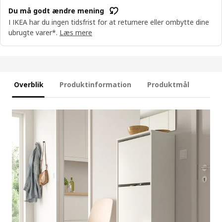
Du må godt ændre mening
I IKEA har du ingen tidsfrist for at returnere eller ombytte dine
ubrugte varer*.
Læs mere
Overblik
Produktinformation
Produktmål