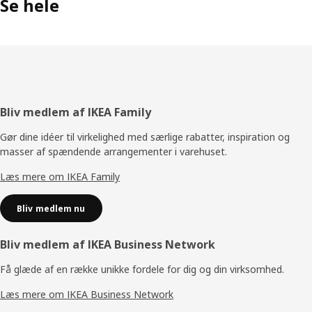
Se hele
Footer
Bliv medlem af IKEA Family
Gør dine idéer til virkelighed med særlige rabatter, inspiration og
masser af spændende arrangementer i varehuset.
Læs mere om IKEA Family
Bliv medlem nu
Bliv medlem af IKEA Business Network
Få glæde af en række unikke fordele for dig og din virksomhed.
Læs mere om IKEA Business Network