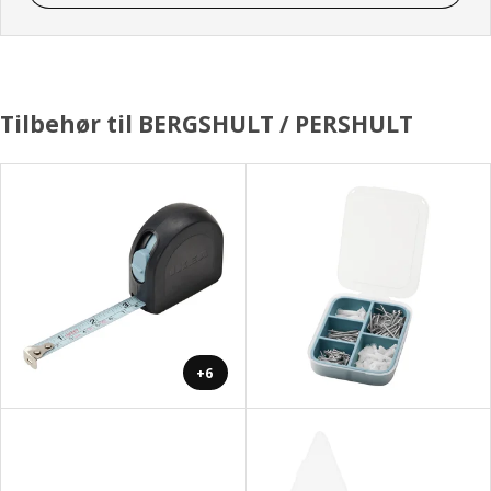
Tilbehør til BERGSHULT / PERSHULT
+6