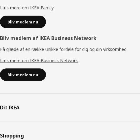
Læs mere om IKEA Family
Bliv medlem nu
Bliv medlem af IKEA Business Network
Få glæde af en række unikke fordele for dig og din virksomhed.
Læs mere om IKEA Business Network
Bliv medlem nu
Dit IKEA
Shopping