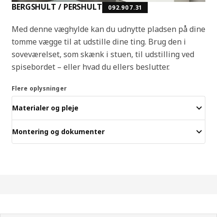
BERGSHULT / PERSHULT
092.907.31
Med denne væghylde kan du udnytte pladsen på dine
tomme vægge til at udstille dine ting. Brug den i
soveværelset, som skænk i stuen, til udstilling ved
spisebordet – eller hvad du ellers beslutter.
Flere oplysninger
Materialer og pleje
Montering og dokumenter