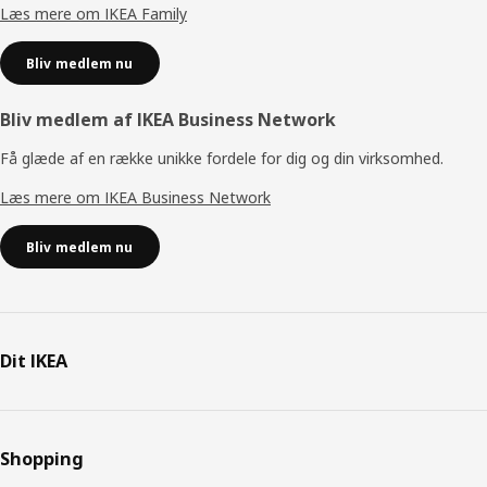
Læs mere om IKEA Family
Bliv medlem nu
Bliv medlem af IKEA Business Network
Få glæde af en række unikke fordele for dig og din virksomhed.
Læs mere om IKEA Business Network
Bliv medlem nu
Dit IKEA
Shopping