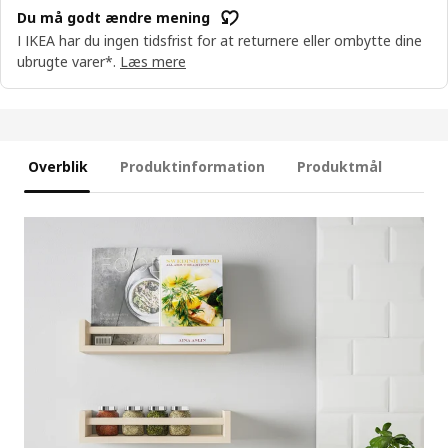
Du må godt ændre mening
I IKEA har du ingen tidsfrist for at returnere eller ombytte dine
ubrugte varer*.
Læs mere
Overblik
Produktinformation
Produktmål