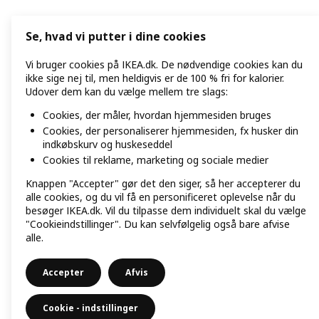
Se, hvad vi putter i dine cookies
Vi bruger cookies på IKEA.dk. De nødvendige cookies kan du
ikke sige nej til, men heldigvis er de 100 % fri for kalorier.
Udover dem kan du vælge mellem tre slags:
Cookies, der måler, hvordan hjemmesiden bruges
Cookies, der personaliserer hjemmesiden, fx husker din
indkøbskurv og huskeseddel
Cookies til reklame, marketing og sociale medier
Knappen "Accepter" gør det den siger, så her accepterer du
alle cookies, og du vil få en personificeret oplevelse når du
besøger IKEA.dk. Vil du tilpasse dem individuelt skal du vælge
"Cookieindstillinger". Du kan selvfølgelig også bare afvise
alle.
Accepter
Afvis
Cookie - indstillinger