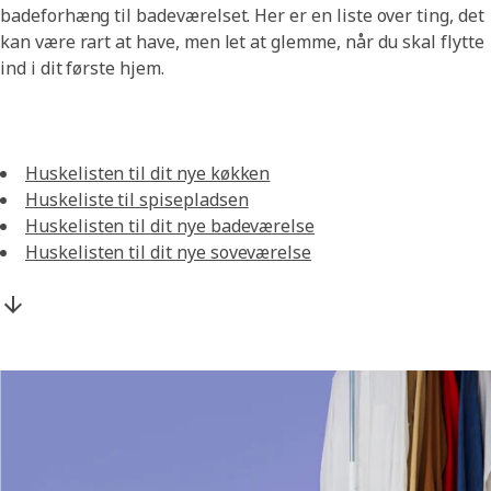
badeforhæng til badeværelset. Her er en liste over ting, det
kan være rart at have, men let at glemme, når du skal flytte
ind i dit første hjem.
Huskelisten til dit nye køkken
Huskeliste til spisepladsen
Huskelisten til dit nye badeværelse
Huskelisten til dit nye soveværelse