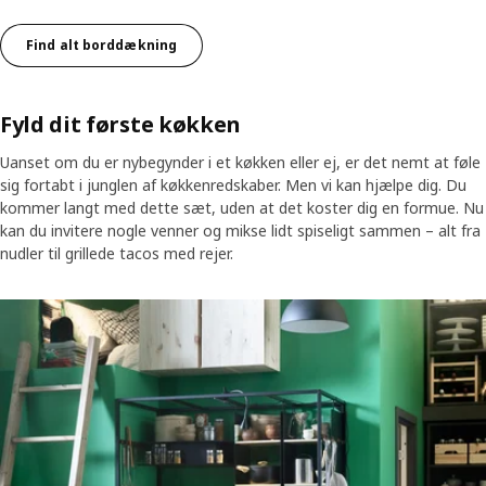
Find alt borddækning
Fyld dit første køkken
Uanset om du er nybegynder i et køkken eller ej, er det nemt at føle
sig fortabt i junglen af køkkenredskaber. Men vi kan hjælpe dig. Du
kommer langt med dette sæt, uden at det koster dig en formue. Nu
kan du invitere nogle venner og mikse lidt spiseligt sammen – alt fra
nudler til grillede tacos med rejer.