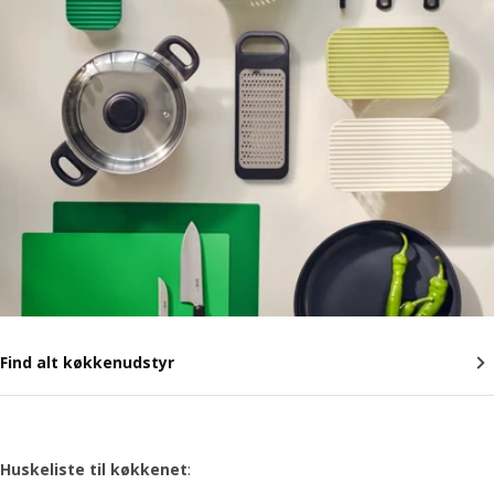
Find alt køkkenudstyr
Huskeliste til køkkenet
: