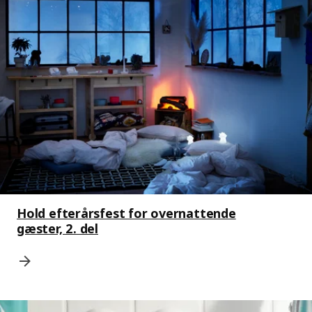
Hold efterårsfest for overnattende
gæster, 2. del