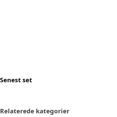
Senest set
Relaterede kategorier