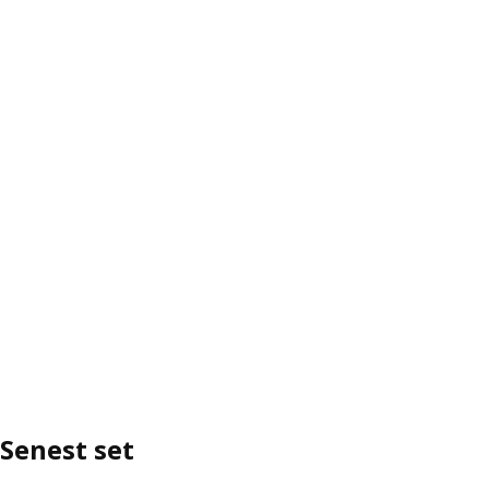
Senest set