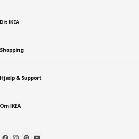
Dit IKEA
Shopping
Hjælp & Support
Om IKEA