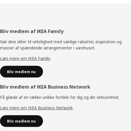
Footer
Bliv medlem af IKEA Family
Gør dine idéer til virkelighed med særlige rabatter, inspiration og
masser af spændende arrangementer i varehuset.
Læs mere om IKEA Family
Bliv medlem nu
Bliv medlem af IKEA Business Network
Få glæde af en række unikke fordele for dig og din virksomhed.
Læs mere om IKEA Business Network
Bliv medlem nu