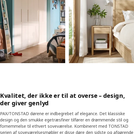
Kvalitet, der ikke er til at overse – design,
der giver genlyd
PAX/TONSTAD dørene er indbegrebet af elegance. Det klassiske
design og den smukke egetræsfiner tilfører en drømmende stil og
fornemmelse til ethvert soveværelse. Kombineret med TONSTAD
serien af soveværelsesmøbler er disse døre den sidste og afgørende