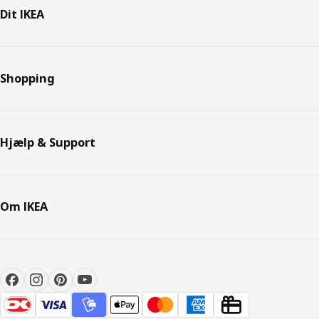
Dit IKEA
Shopping
Hjælp & Support
Om IKEA