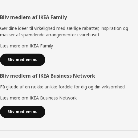
Footer
Bliv medlem af IKEA Family
Gør dine idéer til virkelighed med særlige rabatter, inspiration og
masser af spændende arrangementer i varehuset.
Læs mere om IKEA Family
Bliv medlem nu
Bliv medlem af IKEA Business Network
Få glæde af en række unikke fordele for dig og din virksomhed.
Læs mere om IKEA Business Network
Bliv medlem nu