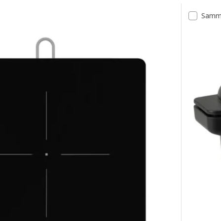
Samme