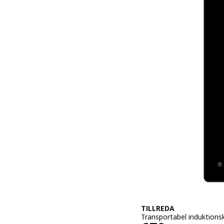
TILLREDA
Transportabel induktions