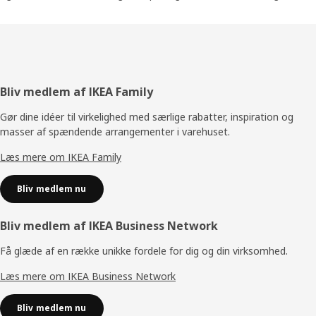
Footer
Bliv medlem af IKEA Family
Gør dine idéer til virkelighed med særlige rabatter, inspiration og
masser af spændende arrangementer i varehuset.
Læs mere om IKEA Family
Bliv medlem nu
Bliv medlem af IKEA Business Network
Få glæde af en række unikke fordele for dig og din virksomhed.
Læs mere om IKEA Business Network
Bliv medlem nu