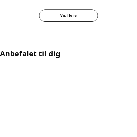
Vis flere
Anbefalet til dig