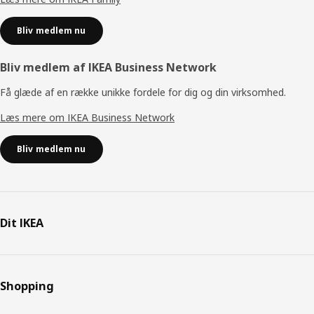
Bliv medlem nu
Bliv medlem af IKEA Business Network
Få glæde af en række unikke fordele for dig og din virksomhed.
Læs mere om IKEA Business Network
Bliv medlem nu
Dit IKEA
Shopping