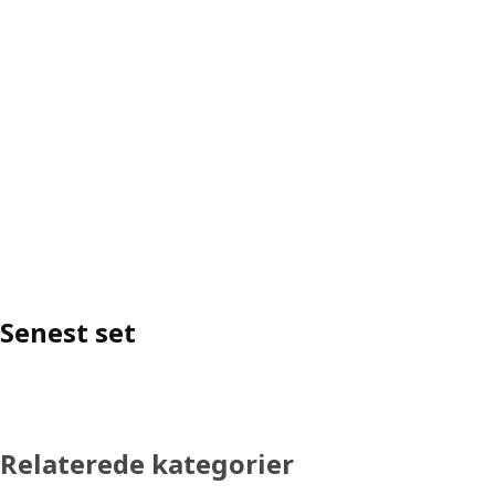
Senest set
Relaterede kategorier