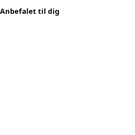
Anbefalet til dig