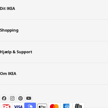
Dit IKEA
Shopping
Hjælp & Support
Om IKEA