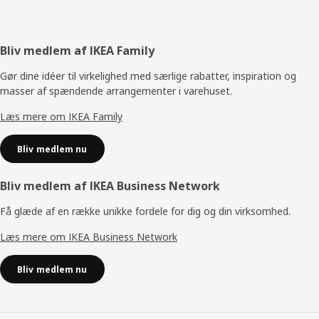
Footer
Bliv medlem af IKEA Family
Gør dine idéer til virkelighed med særlige rabatter, inspiration og
masser af spændende arrangementer i varehuset.
Læs mere om IKEA Family
Bliv medlem nu
Bliv medlem af IKEA Business Network
Få glæde af en række unikke fordele for dig og din virksomhed.
Læs mere om IKEA Business Network
Bliv medlem nu