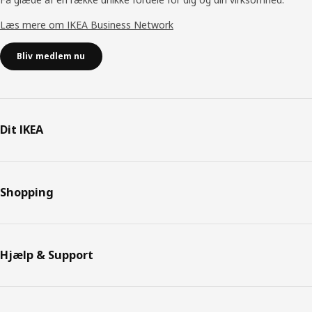
Læs mere om IKEA Business Network
Bliv medlem nu
Dit IKEA
Shopping
Hjælp & Support