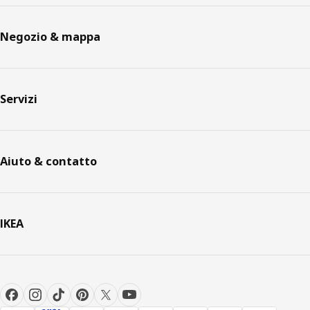
Negozio & mappa
Servizi
Aiuto & contatto
IKEA