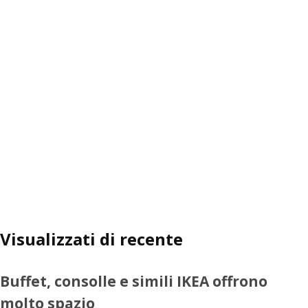
Visualizzati di recente
Buffet, consolle e simili IKEA offrono
molto spazio