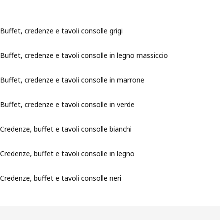
Buffet, credenze e tavoli consolle grigi
Buffet, credenze e tavoli consolle in legno massiccio
Buffet, credenze e tavoli consolle in marrone
Buffet, credenze e tavoli consolle in verde
Credenze, buffet e tavoli consolle bianchi
Credenze, buffet e tavoli consolle in legno
Credenze, buffet e tavoli consolle neri