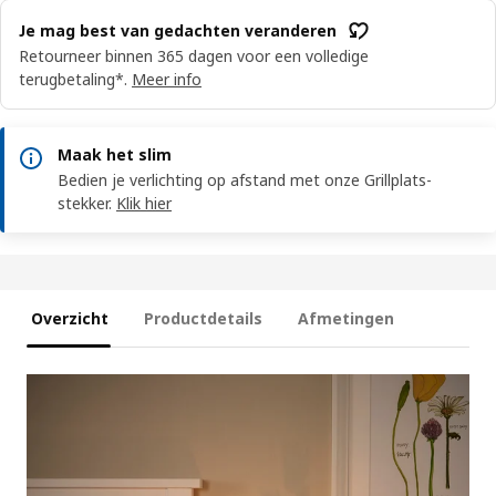
Je mag best van gedachten veranderen
Retourneer binnen 365 dagen voor een volledige
terugbetaling*.
Meer info
Maak het slim
Bedien je verlichting op afstand met onze Grillplats-
stekker.
Klik hier
Overzicht
Productdetails
Afmetingen