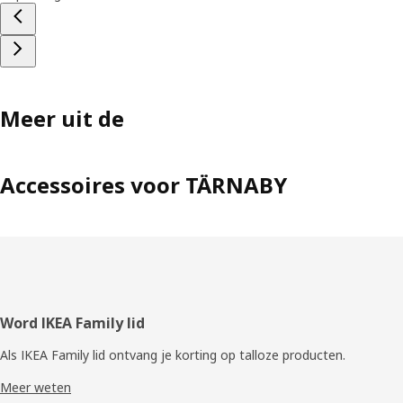
Meer uit de
Accessoires voor TÄRNABY
Voettekst
Word IKEA Family lid
Als IKEA Family lid ontvang je korting op talloze producten.
Meer weten