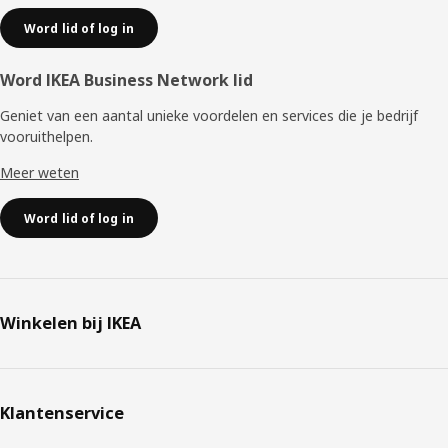
Word lid of log in
Word IKEA Business Network lid
Geniet van een aantal unieke voordelen en services die je bedrijf
vooruithelpen. ​
Meer weten
Word lid of log in
Winkelen bij IKEA
Klantenservice