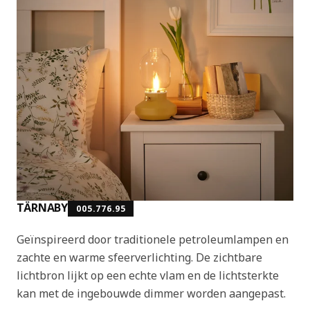
TÄRNABY
005.776.95
Geïnspireerd door traditionele petroleumlampen en
zachte en warme sfeerverlichting. De zichtbare
lichtbron lijkt op een echte vlam en de lichtsterkte
kan met de ingebouwde dimmer worden aangepast.