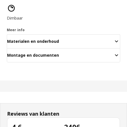
Producteigenschappen
Dimbaar
Meer info
Materialen en onderhoud
Montage en documenten
Reviews van klanten
4.6
2406