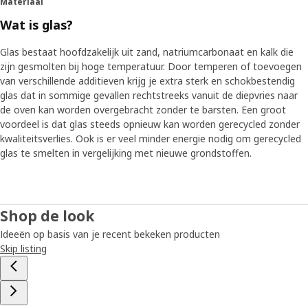
Materiaal
Wat is glas?
Glas bestaat hoofdzakelijk uit zand, natriumcarbonaat en kalk die
zijn gesmolten bij hoge temperatuur. Door temperen of toevoegen
van verschillende additieven krijg je extra sterk en schokbestendig
glas dat in sommige gevallen rechtstreeks vanuit de diepvries naar
de oven kan worden overgebracht zonder te barsten. Een groot
voordeel is dat glas steeds opnieuw kan worden gerecycled zonder
kwaliteitsverlies. Ook is er veel minder energie nodig om gerecycled
glas te smelten in vergelijking met nieuwe grondstoffen.
Shop de look
Ideeën op basis van je recent bekeken producten
Skip listing