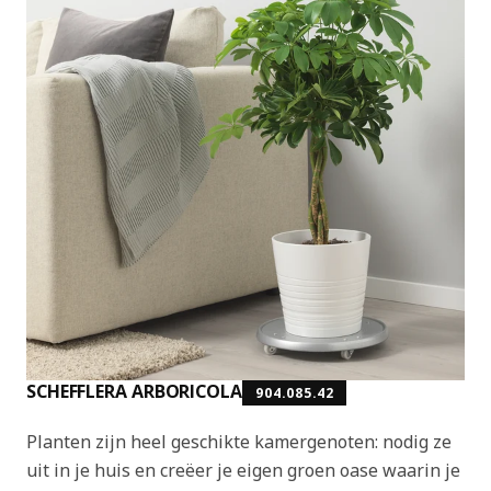
SCHEFFLERA ARBORICOLA
904.085.42
Planten zijn heel geschikte kamergenoten: nodig ze
uit in je huis en creëer je eigen groen oase waarin je