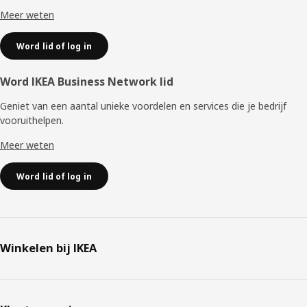
Meer weten
Word lid of log in
Word IKEA Business Network lid
Geniet van een aantal unieke voordelen en services die je bedrijf
vooruithelpen. ​
Meer weten
Word lid of log in
Winkelen bij IKEA