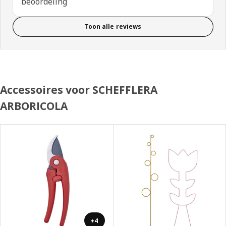
beoordeling
Toon alle reviews
Accessoires voor SCHEFFLERA
ARBORICOLA
+4