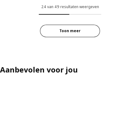
24 van 49 resultaten weergeven
Toon meer
Aanbevolen voor jou