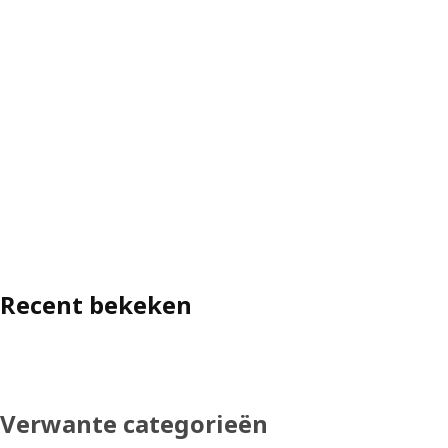
Recent bekeken
Verwante categorieën