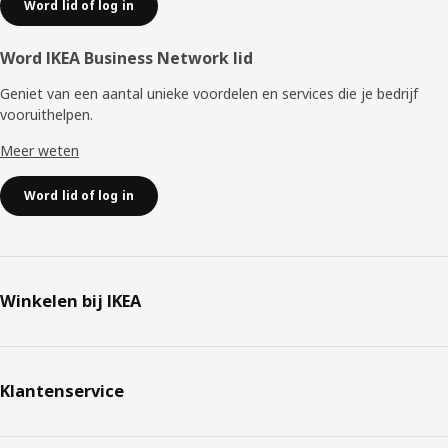
Word lid of log in
Word IKEA Business Network lid
Geniet van een aantal unieke voordelen en services die je bedrijf
vooruithelpen. ​
Meer weten
Word lid of log in
Winkelen bij IKEA
Klantenservice