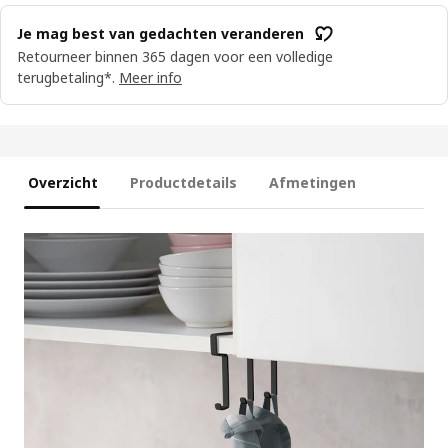
Je mag best van gedachten veranderen
Retourneer binnen 365 dagen voor een volledige
terugbetaling*.
Meer info
Overzicht
Productdetails
Afmetingen