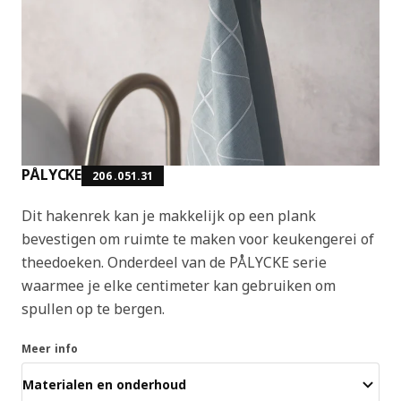
PÅLYCKE
206.051.31
Dit hakenrek kan je makkelijk op een plank
bevestigen om ruimte te maken voor keukengerei of
theedoeken. Onderdeel van de PÅLYCKE serie
waarmee je elke centimeter kan gebruiken om
spullen op te bergen.
Meer info
Materialen en onderhoud