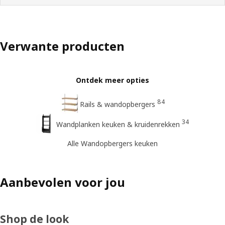
Verwante producten
Ontdek meer opties
84
Rails & wandopbergers
34
Wandplanken keuken & kruidenrekken
Alle Wandopbergers keuken
Aanbevolen voor jou
Shop de look