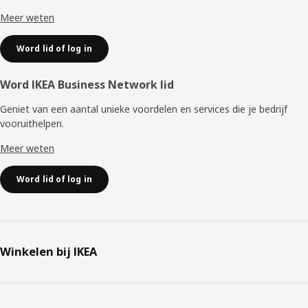
Meer weten
Word lid of log in
Word IKEA Business Network lid
Geniet van een aantal unieke voordelen en services die je bedrijf
vooruithelpen. ​
Meer weten
Word lid of log in
Winkelen bij IKEA