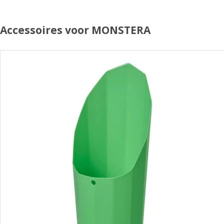
Accessoires voor MONSTERA