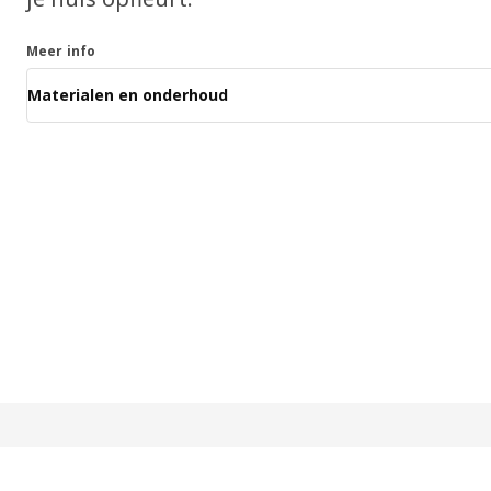
Meer info
Materialen en onderhoud