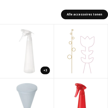
Alle accessoires tonen
+3