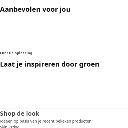
Aanbevolen voor jou
Functie oplossing
Laat je inspireren door groen
Shop de look
Ideeën op basis van je recent bekeken producten
Skip listing