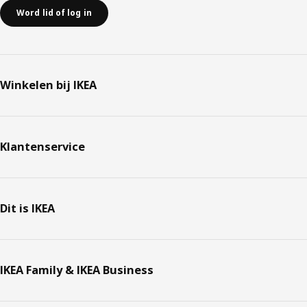
Word lid of log in
Winkelen bij IKEA
Klantenservice
Dit is IKEA
IKEA Family & IKEA Business