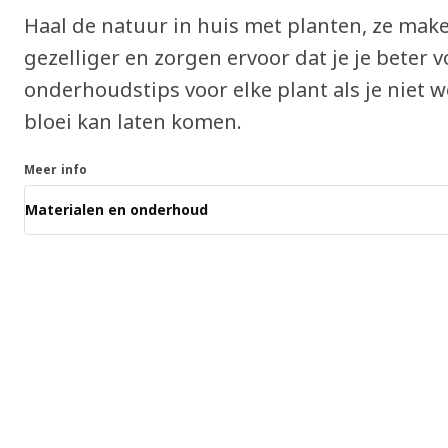
Haal de natuur in huis met planten, ze mak
gezelliger en zorgen ervoor dat je je beter 
onderhoudstips voor elke plant als je niet w
bloei kan laten komen.
Meer info
Materialen en onderhoud