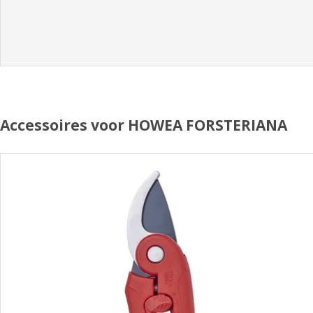
Accessoires voor HOWEA FORSTERIANA