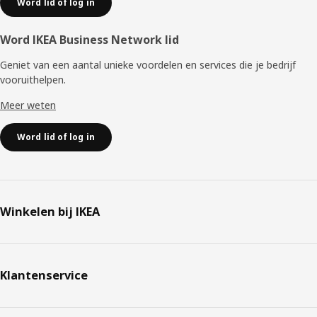
Word lid of log in
Word IKEA Business Network lid
Geniet van een aantal unieke voordelen en services die je bedrijf
vooruithelpen. ​
Meer weten
Word lid of log in
Winkelen bij IKEA
Klantenservice