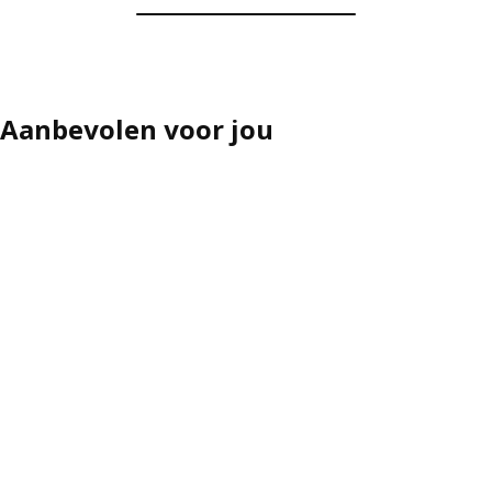
Aanbevolen voor jou