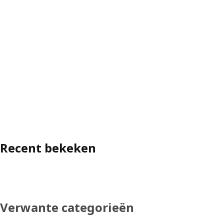
Recent bekeken
Verwante categorieën