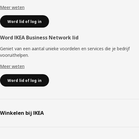
Meer weten
Word lid of log in
Word IKEA Business Network lid
Geniet van een aantal unieke voordelen en services die je bedrijf
vooruithelpen. ​
Meer weten
Word lid of log in
Winkelen bij IKEA