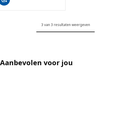
3 van 3 resultaten weergeven
Aanbevolen voor jou