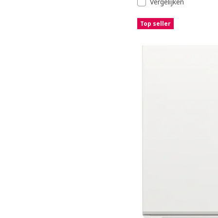
Vergelijken
Top seller