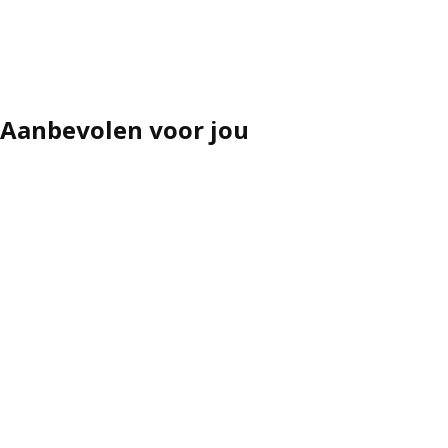
Aanbevolen voor jou