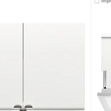
Vergel