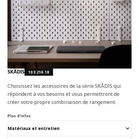
SKÅDIS
103.216.18
Choisissez les accessoires de la série SKÅDIS qui
répondent à vos besoins et vous permettront de
créer votre propre combinaison de rangement.
Plus d'infos
Matériaux et entretien