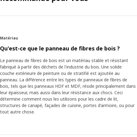
Matériau
Qu'est-ce que le panneau de fibres de bois ?
Le panneau de fibres de bois est un matériau stable et résistant
fabriqué à partir des déchets de l'industrie du bois. Une solide
couche extérieure de peinture ou de stratifié est ajoutée au
panneau. La différence entre les types de panneaux de fibres de
bois, tels que les panneaux HDF et MDF, réside principalement dans
leur épaisseur, mais aussi dans leur résistance aux chocs. Ceci
détermine comment nous les utilisons pour les cadre de lit,
structures de canapé, façades de cuisine, portes d'armoire, ou pour
tout autre chose.