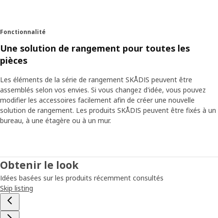
Fonctionnalité
Une solution de rangement pour toutes les
pièces
Les éléments de la série de rangement SKÅDIS peuvent être
assemblés selon vos envies. Si vous changez d'idée, vous pouvez
modifier les accessoires facilement afin de créer une nouvelle
solution de rangement. Les produits SKÅDIS peuvent être fixés à un
bureau, à une étagère ou à un mur.
Obtenir le look
Idées basées sur les produits récemment consultés
Skip listing