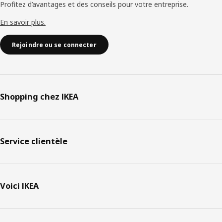
Profitez d’avantages et des conseils pour votre entreprise.
En savoir plus.
Rejoindre ou se connecter
Shopping chez IKEA
Service clientèle
Voici IKEA