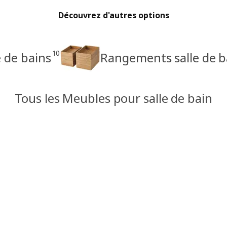
Découvrez d'autres options
10
e de bains
Rangements salle de b
Tous les Meubles pour salle de bain