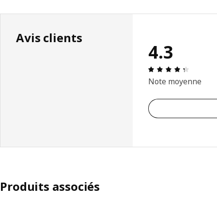
Avis clients
4.3
Évaluati
Note moyenne
Produits associés