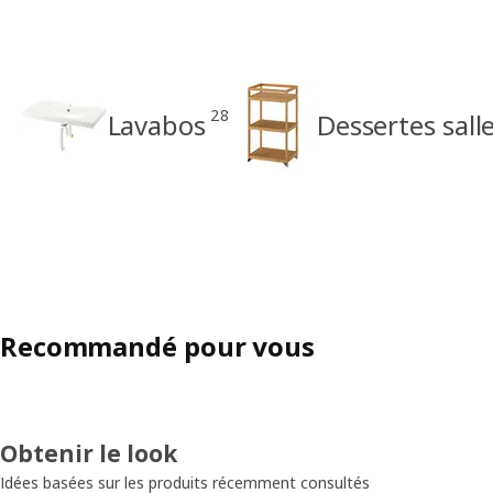
28
Lavabos
Dessertes sall
Recommandé pour vous
Obtenir le look
Idées basées sur les produits récemment consultés