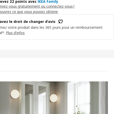
evez 22 points avec
IKEA Family
crivez-vous gratuitement ou connectez-vous
|
ouvrez ce que vous pouvez obtenir
avez le droit de changer d'avis
rnez votre produit dans les 365 jours pour un remboursement
al*.
Plus d'infos