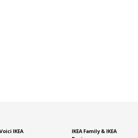
Voici IKEA
IKEA Family & IKEA