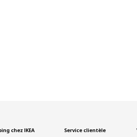
ing chez IKEA
Service clientèle