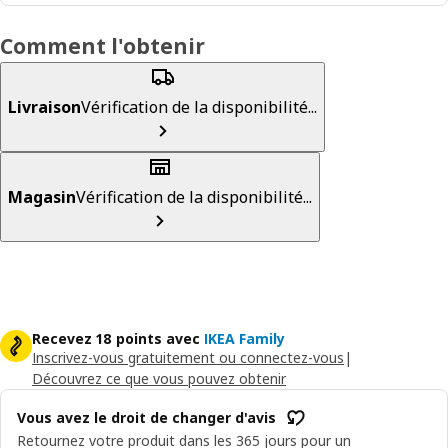
Comment l'obtenir
Livraison
Vérification de la disponibilité...
Magasin
Vérification de la disponibilité...
Recevez 18 points avec
IKEA Family
Inscrivez-vous gratuitement ou connectez-vous
|
Découvrez ce que vous pouvez obtenir
Vous avez le droit de changer d'avis
Retournez votre produit dans les 365 jours pour un