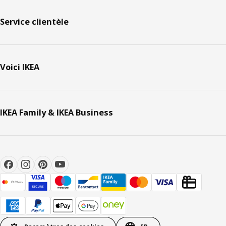
Service clientèle
Voici IKEA
IKEA Family & IKEA Business