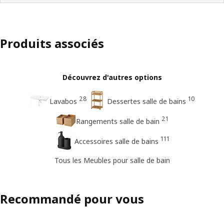
Produits associés
Découvrez d'autres options
28
10
Lavabos
Dessertes salle de bains
21
Rangements salle de bain
111
Accessoires salle de bains
Tous les Meubles pour salle de bain
Recommandé pour vous