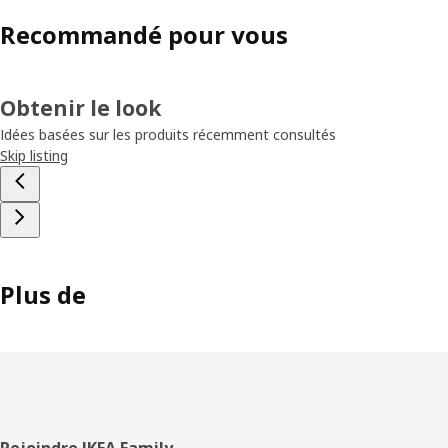
Recommandé pour vous
Obtenir le look
Idées basées sur les produits récemment consultés
Skip listing
Plus de