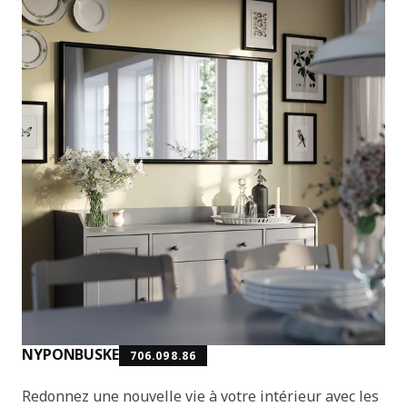
NYPONBUSKE
706.098.86
Redonnez une nouvelle vie à votre intérieur avec les