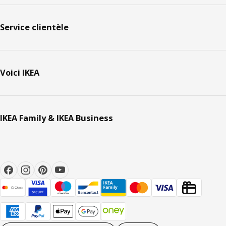
Service clientèle
Voici IKEA
IKEA Family & IKEA Business