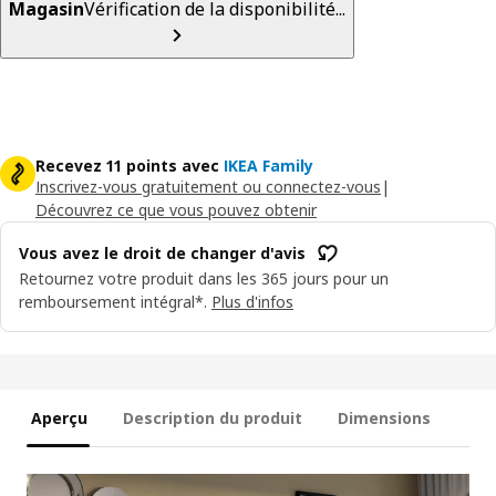
Magasin
Vérification de la disponibilité...
Recevez 11 points avec
IKEA Family
Inscrivez-vous gratuitement ou connectez-vous
|
Découvrez ce que vous pouvez obtenir
Vous avez le droit de changer d'avis
Retournez votre produit dans les 365 jours pour un
remboursement intégral*.
Plus d'infos
Aperçu
Description du produit
Dimensions