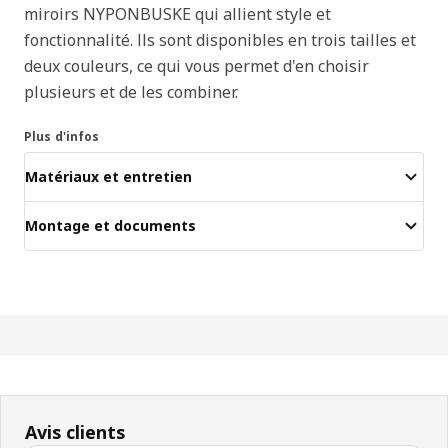
miroirs NYPONBUSKE qui allient style et
fonctionnalité. Ils sont disponibles en trois tailles et
deux couleurs, ce qui vous permet d'en choisir
plusieurs et de les combiner.
Plus d'infos
Matériaux et entretien
Montage et documents
Avis clients