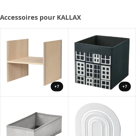
Accessoires pour KALLAX
+7
+7