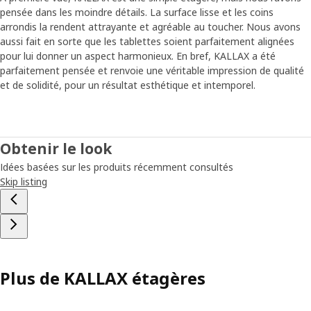
pensée dans les moindre détails. La surface lisse et les coins
arrondis la rendent attrayante et agréable au toucher. Nous avons
aussi fait en sorte que les tablettes soient parfaitement alignées
pour lui donner un aspect harmonieux. En bref, KALLAX a été
parfaitement pensée et renvoie une véritable impression de qualité
et de solidité, pour un résultat esthétique et intemporel.
Obtenir le look
Idées basées sur les produits récemment consultés
Skip listing
Plus de KALLAX étagères