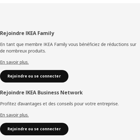
Pied
Rejoindre IKEA Family
de
En tant que membre IKEA Family vous bénéficiez de réductions sur
de nombreux produits.
page
En savoir plus.
Rejoindre ou se connecter
Rejoindre IKEA Business Network
Profitez d’avantages et des conseils pour votre entreprise.
En savoir plus.
Rejoindre ou se connecter