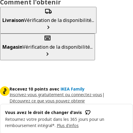
Comment l'obtenir
Livraison
Vérification de la disponibilité...
Magasin
Vérification de la disponibilité...
Recevez 10 points avec
IKEA Family
Inscrivez-vous gratuitement ou connectez-vous
|
Découvrez ce que vous pouvez obtenir
Vous avez le droit de changer d'avis
Retournez votre produit dans les 365 jours pour un
remboursement intégral*.
Plus d'infos