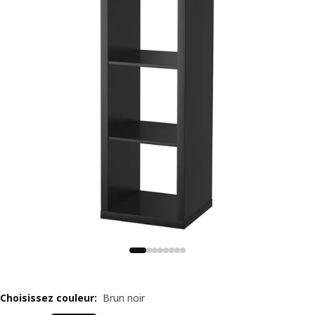
Choisissez couleur
:
Brun noir