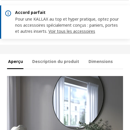
Accord parfait
Pour une KALLAX au top et hyper pratique, optez pour
nos accessoires spécialement conçus : paniers, portes
et autres inserts.
Voir tous les accessoires
Aperçu
Description du produit
Dimensions