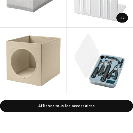
+2
Afficher tous les accessoires