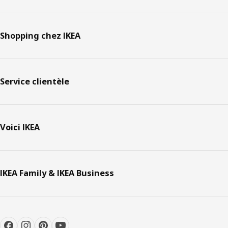
Shopping chez IKEA
Service clientèle
Voici IKEA
IKEA Family & IKEA Business