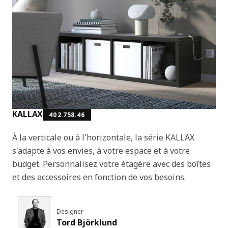
KALLAX
402.758.46
À la verticale ou à l'horizontale, la série KALLAX
s'adapte à vos envies, à votre espace et à votre
budget. Personnalisez votre étagère avec des boîtes
et des accessoires en fonction de vos besoins.
Designer
Tord Björklund