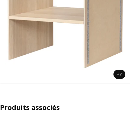
+7
Produits associés