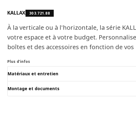
KALLAX
303.721.88
À la verticale ou à l'horizontale, la série KAL
votre espace et à votre budget. Personnalise
boîtes et des accessoires en fonction de vos
Plus d'infos
Matériaux et entretien
Montage et documents