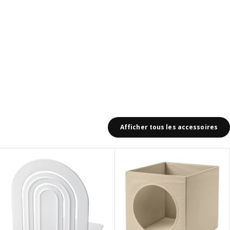
Afficher tous les accessoires