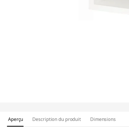
Aperçu
Description du produit
Dimensions