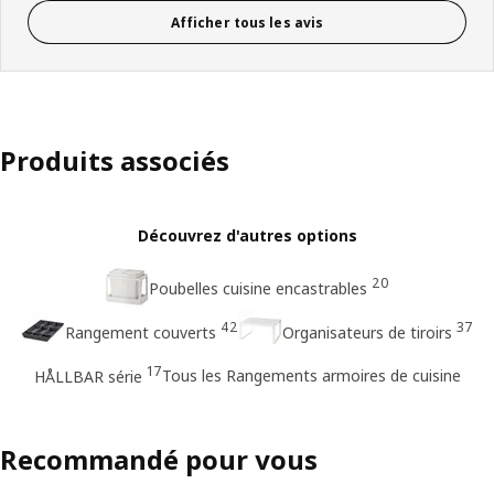
Afficher tous les avis
Produits associés
Découvrez d'autres options
20
Poubelles cuisine encastrables
42
37
Rangement couverts
Organisateurs de tiroirs
17
Tous les Rangements armoires de cuisine
HÅLLBAR série
Recommandé pour vous