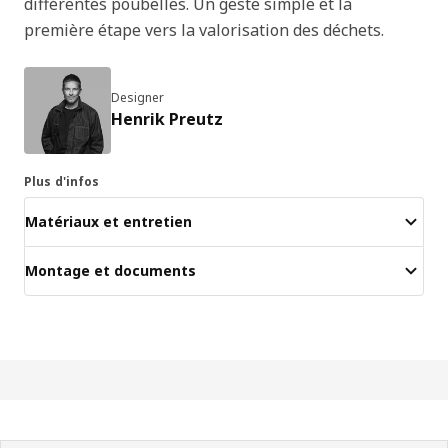
différentes poubelles. Un geste simple et la
première étape vers la valorisation des déchets.
Designer
Henrik Preutz
Plus d'infos
Matériaux et entretien
Montage et documents