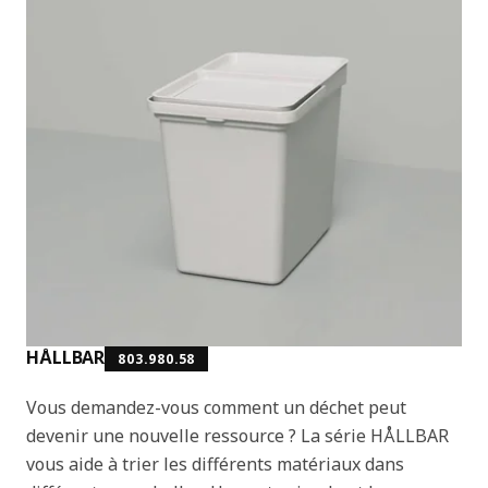
HÅLLBAR
803.980.58
Vous demandez-vous comment un déchet peut
devenir une nouvelle ressource ? La série HÅLLBAR
vous aide à trier les différents matériaux dans