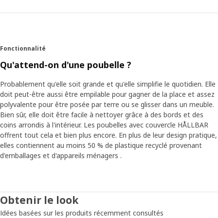
Fonctionnalité
Qu'attend-on d'une poubelle ?
Probablement qu'elle soit grande et qu'elle simplifie le quotidien. Elle
doit peut-être aussi être empilable pour gagner de la place et assez
polyvalente pour être posée par terre ou se glisser dans un meuble.
Bien sûr, elle doit être facile à nettoyer grâce à des bords et des
coins arrondis à l'intérieur. Les poubelles avec couvercle HÅLLBAR
offrent tout cela et bien plus encore. En plus de leur design pratique,
elles contiennent au moins 50 % de plastique recyclé provenant
d'emballages et d'appareils ménagers .
Obtenir le look
Idées basées sur les produits récemment consultés