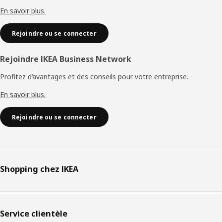
En savoir plus.
Rejoindre ou se connecter
Rejoindre IKEA Business Network
Profitez d’avantages et des conseils pour votre entreprise.
En savoir plus.
Rejoindre ou se connecter
Shopping chez IKEA
Service clientèle