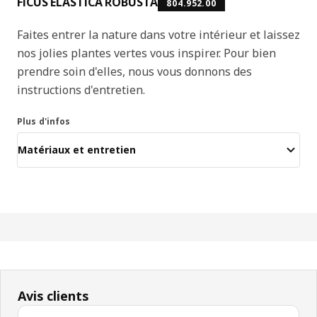
FICUS ELASTICA ROBUSTA
804.952.00
Faites entrer la nature dans votre intérieur et laissez
nos jolies plantes vertes vous inspirer. Pour bien
prendre soin d'elles, nous vous donnons des
instructions d'entretien.
Plus d'infos
Matériaux et entretien
Avis clients