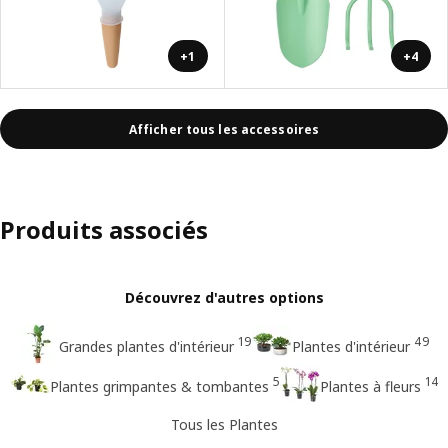
+1
+4
Afficher tous les accessoires
Produits associés
Découvrez d'autres options
19
49
Grandes plantes d'intérieur
Plantes d'intérieur
5
14
Plantes grimpantes & tombantes
Plantes à fleurs
Tous les Plantes