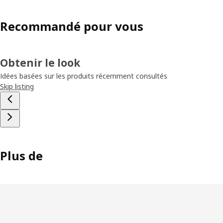
Recommandé pour vous
Obtenir le look
Idées basées sur les produits récemment consultés
Skip listing
Plus de