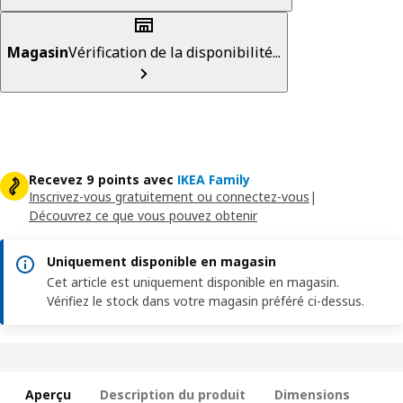
Magasin
Vérification de la disponibilité...
Recevez 9 points avec
IKEA Family
Inscrivez-vous gratuitement ou connectez-vous
|
Découvrez ce que vous pouvez obtenir
Uniquement disponible en magasin
Cet article est uniquement disponible en magasin.
Vérifiez le stock dans votre magasin préféré ci-dessus.
Aperçu
Description du produit
Dimensions