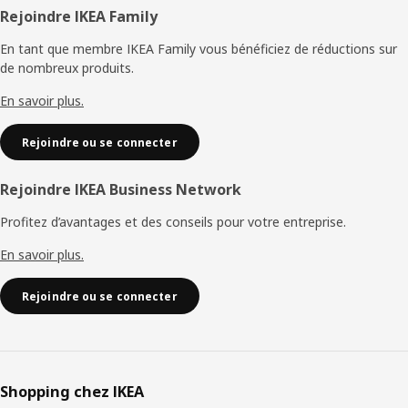
Pied
Rejoindre IKEA Family
de
En tant que membre IKEA Family vous bénéficiez de réductions sur
de nombreux produits.
page
En savoir plus.
Rejoindre ou se connecter
Rejoindre IKEA Business Network
Profitez d’avantages et des conseils pour votre entreprise.
En savoir plus.
Rejoindre ou se connecter
Shopping chez IKEA