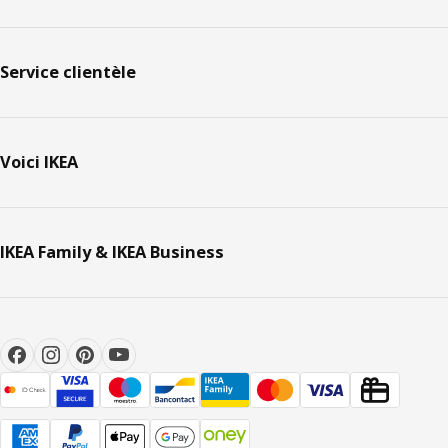
Service clientèle
Voici IKEA
IKEA Family & IKEA Business