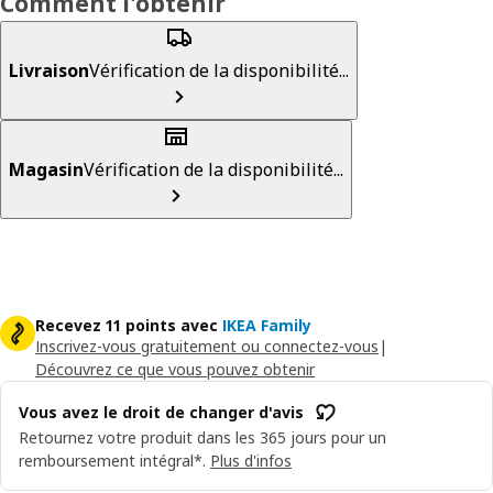
Comment l'obtenir
Livraison
Vérification de la disponibilité...
Magasin
Vérification de la disponibilité...
Recevez 11 points avec
IKEA Family
Inscrivez-vous gratuitement ou connectez-vous
|
Découvrez ce que vous pouvez obtenir
Vous avez le droit de changer d'avis
Retournez votre produit dans les 365 jours pour un
remboursement intégral*.
Plus d'infos