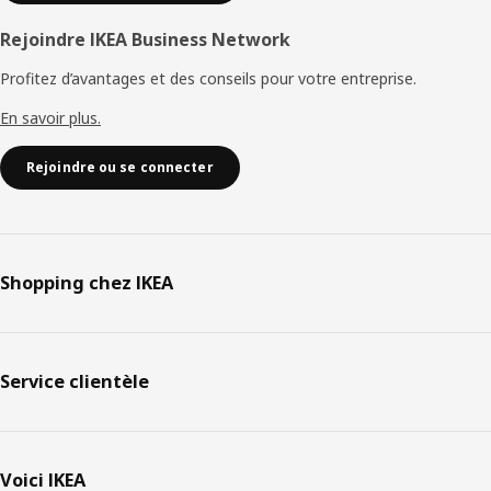
Rejoindre IKEA Business Network
Profitez d’avantages et des conseils pour votre entreprise.
En savoir plus.
Rejoindre ou se connecter
Shopping chez IKEA
Service clientèle
Voici IKEA