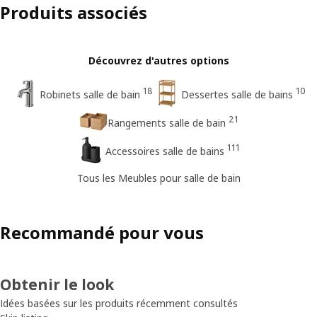
Produits associés
Découvrez d'autres options
18
10
Robinets salle de bain
Dessertes salle de bains
21
Rangements salle de bain
111
Accessoires salle de bains
Tous les Meubles pour salle de bain
Recommandé pour vous
Obtenir le look
Idées basées sur les produits récemment consultés