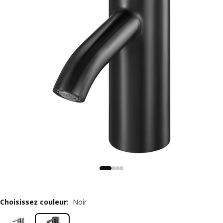
Choisissez couleur
:
Noir