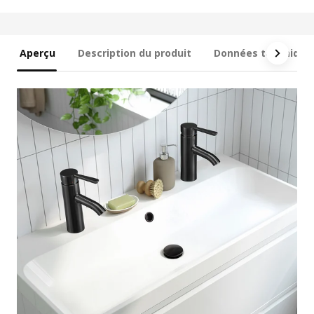
Aperçu
Description du produit
Données technique